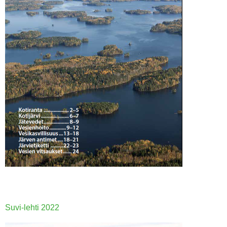
Suvi-lehti 2022