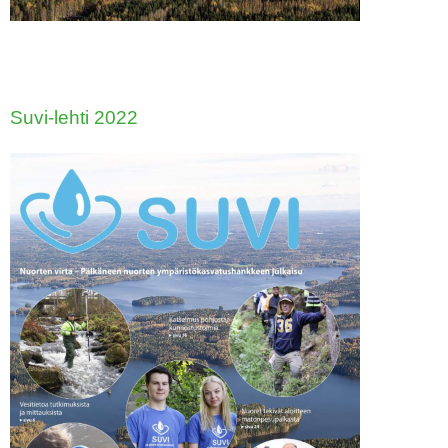
Suvi-lehti 2022