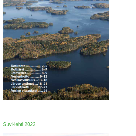
Suvi-lehti 2022