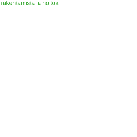
rakentamista ja hoitoa